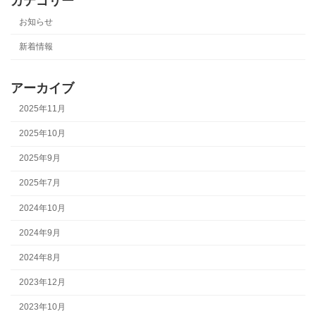
カテゴリー
お知らせ
新着情報
アーカイブ
2025年11月
2025年10月
2025年9月
2025年7月
2024年10月
2024年9月
2024年8月
2023年12月
2023年10月