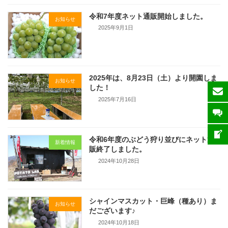
令和7年度ネット通販開始しました。
お知らせ
2025年9月1日
2025年は、8月23日（土）より開園しま
お知らせ
した！
2025年7月16日
令和6年度のぶどう狩り並びにネット通
新着情報
販終了しました。
2024年10月28日
シャインマスカット・巨峰（種あり）ま
お知らせ
だございます♪
2024年10月18日