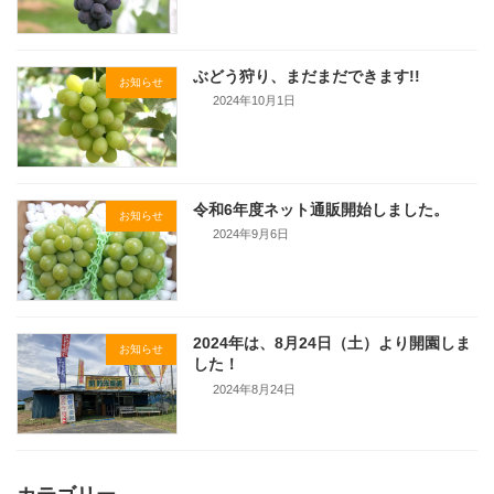
ぶどう狩り、まだまだできます!!
お知らせ
2024年10月1日
令和6年度ネット通販開始しました。
お知らせ
2024年9月6日
2024年は、8月24日（土）より開園しま
お知らせ
した！
2024年8月24日