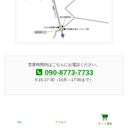
営業時間内はこちらにお電話ください。
090-8773-7733
9:15-17:30（10月～17:00まで）
Copyright © 【公式】ぶどう新鮮直売の関観光農園｜長野県 All Rights Reserved.
TEL
アクセス
ネット通販